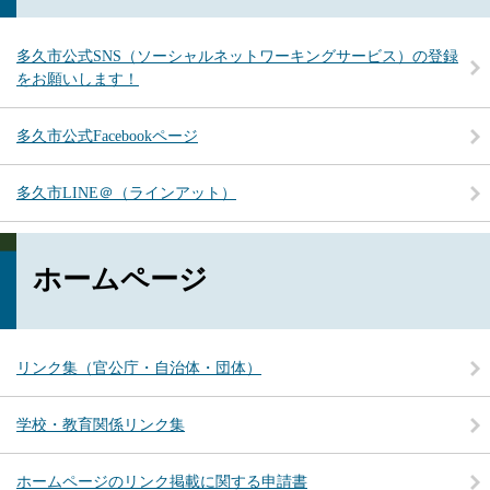
多久市公式SNS（ソーシャルネットワーキングサービス）の登録
をお願いします！
多久市公式Facebookページ
多久市LINE＠（ラインアット）
ホームページ
リンク集（官公庁・自治体・団体）
学校・教育関係リンク集
ホームページのリンク掲載に関する申請書