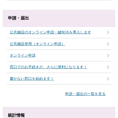
申請・届出
公共施設のオンライン申請・鍵BOXを導入します
公共施設使用（オンライン申請）
オンライン申請
窓口でのお手続きが、さらに便利になります！
書かない窓口を始めます！
申請・届出の一覧を見る
統計情報