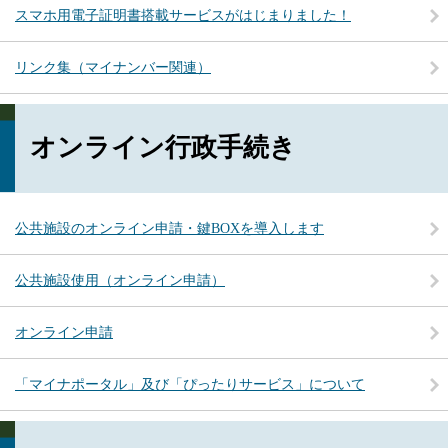
スマホ用電子証明書搭載サービスがはじまりました！
リンク集（マイナンバー関連）
オンライン行政手続き
公共施設のオンライン申請・鍵BOXを導入します
公共施設使用（オンライン申請）
オンライン申請
「マイナポータル」及び「ぴったりサービス」について