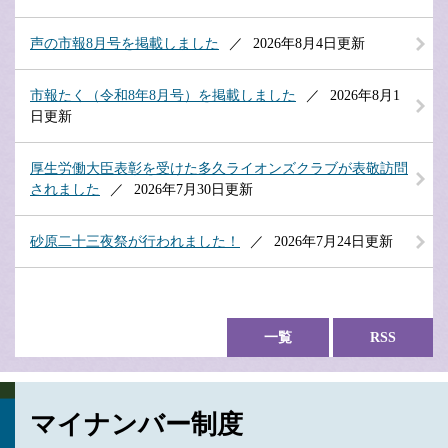
声の市報8月号を掲載しました
2026年8月4日更新
市報たく（令和8年8月号）を掲載しました
2026年8月1
日更新
厚生労働大臣表彰を受けた多久ライオンズクラブが表敬訪問
されました
2026年7月30日更新
砂原二十三夜祭が行われました！
2026年7月24日更新
一覧
RSS
マイナンバー制度