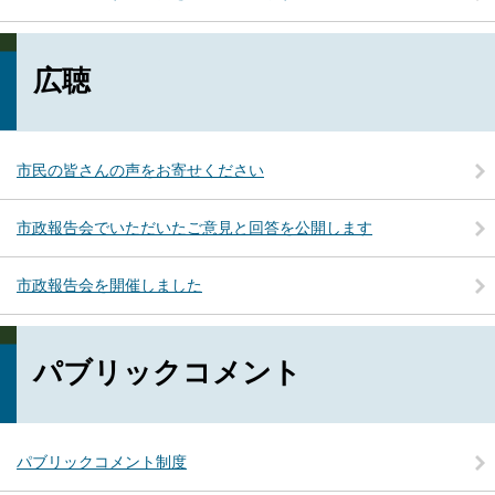
広聴
市民の皆さんの声をお寄せください
市政報告会でいただいたご意見と回答を公開します
市政報告会を開催しました
パブリックコメント
パブリックコメント制度