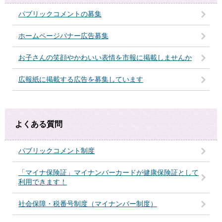
パブリックコメントの募集
ホームページバナー広告募集
お子さんの笑顔やかわいい表情を市報に掲載しませんか
広報紙に掲載する広告を募集しています
よくある質問
パブリックコメント制度
「マイナ保険証」マイナンバーカードが健康保険証として
利用できます！
社会保障・税番号制度（マイナンバー制度）