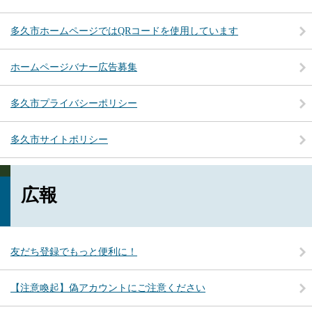
多久市ホームページではQRコードを使用しています
ホームページバナー広告募集
多久市プライバシーポリシー
多久市サイトポリシー
広報
友だち登録でもっと便利に！
【注意喚起】偽アカウントにご注意ください