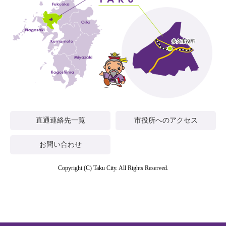
直通連絡先一覧
市役所へのアクセス
お問い合わせ
Copyright (C) Taku City. All Rights Reserved.