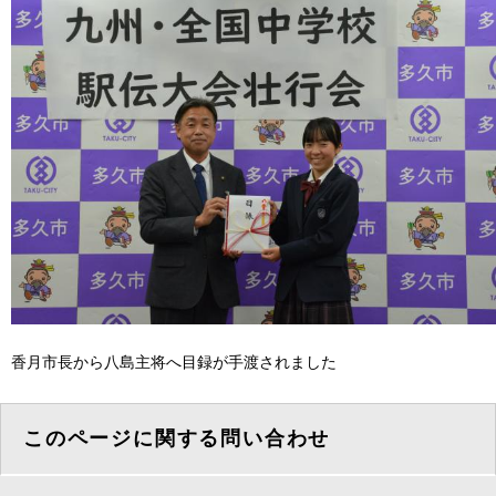
​香月市長から八島主将へ目録が手渡されました
このページに関する問い合わせ