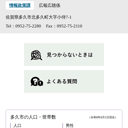
情報政策課
広報広聴係
佐賀県多久市北多久町大字小侍7-1
Tel：0952-75-2280
Fax：0952-75-2110
多久市の人口・世帯数
（令和8年8月1日現在）
人口
男性