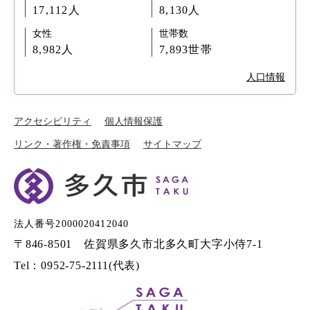
17,112人
8,130人
女性
世帯数
8,982人
7,893世帯
人口情報
アクセシビリティ
個人情報保護
リンク・著作権・免責事項
サイトマップ
法人番号2000020412040
〒846-8501 佐賀県多久市北多久町大字小侍7-1
Tel：0952-75-2111(代表)