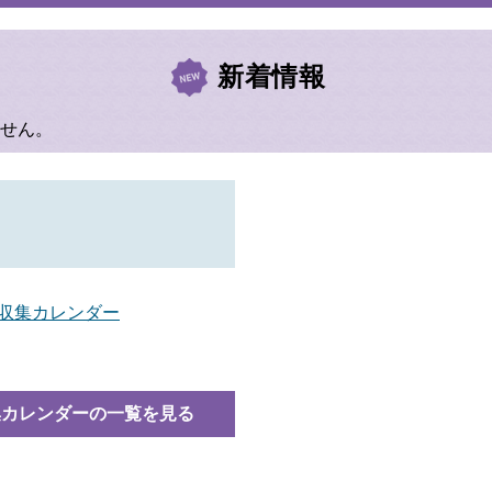
新着情報
せん。
み収集カレンダー
集カレンダーの一覧を見る