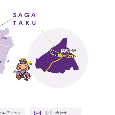
へのアクセス
お問い合わせ