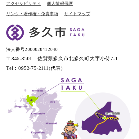
アクセシビリティ
個人情報保護
リンク・著作権・免責事項
サイトマップ
法人番号2000020412040
〒846-8501 佐賀県多久市北多久町大字小侍7-1
Tel：0952-75-2111(代表)