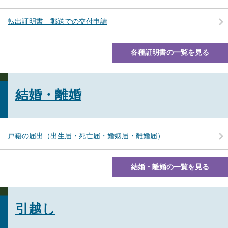
転出証明書 郵送での交付申請
各種証明書の一覧を見る
結婚・離婚
戸籍の届出（出生届・死亡届・婚姻届・離婚届）
結婚・離婚の一覧を見る
引越し