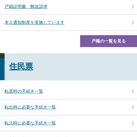
戸籍証明書 郵送請求
本人通知制度を実施しています
戸籍の一覧を見る
住民票
転居時の手続き一覧
転出時に必要な手続き一覧
転入時に必要な手続き一覧