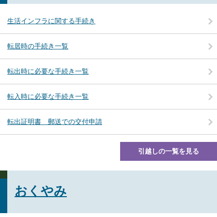
生活インフラに関する手続き
転居時の手続き一覧
転出時に必要な手続き一覧
転入時に必要な手続き一覧
転出証明書 郵送での交付申請
引越しの一覧を見る
おくやみ