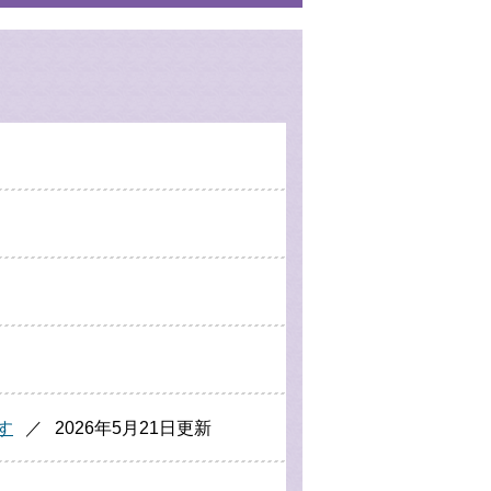
す
2026年5月21日更新