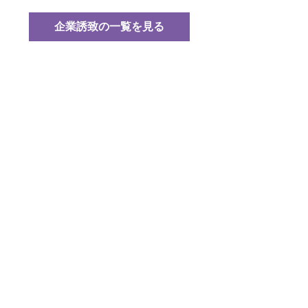
企業誘致の一覧を見る