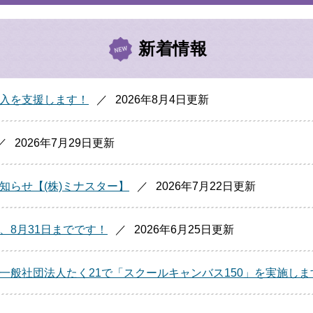
新着情報
入を支援します！
2026年8月4日更新
2026年7月29日更新
知らせ【(株)ミナスター】
2026年7月22日更新
、8月31日までです！
2026年6月25日更新
一般社団法人たく21で「スクールキャンバス150」を実施しま