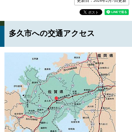
更新日：2024年2月7日更新
多久市への交通アクセス