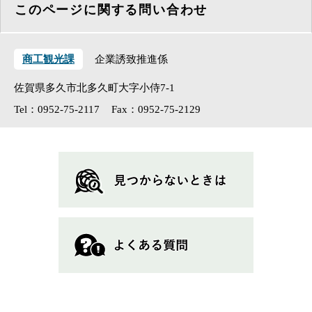
このページに関する問い合わせ
商工観光課
企業誘致推進係
佐賀県多久市北多久町大字小侍7-1
Tel：0952-75-2117
Fax：0952-75-2129