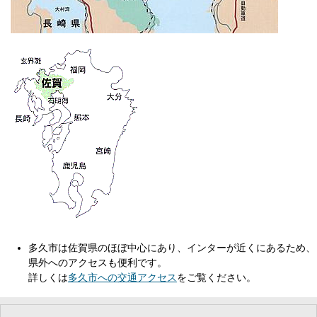
多久市は佐賀県のほぼ中心にあり、インターが近くにあるため、
県外へのアクセスも便利です。
詳しくは
多久市への交通アクセス
をご覧ください。