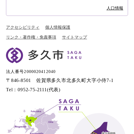
人口情報
アクセシビリティ
個人情報保護
リンク・著作権・免責事項
サイトマップ
法人番号2000020412040
〒846-8501 佐賀県多久市北多久町大字小侍7-1
Tel：0952-75-2111(代表)