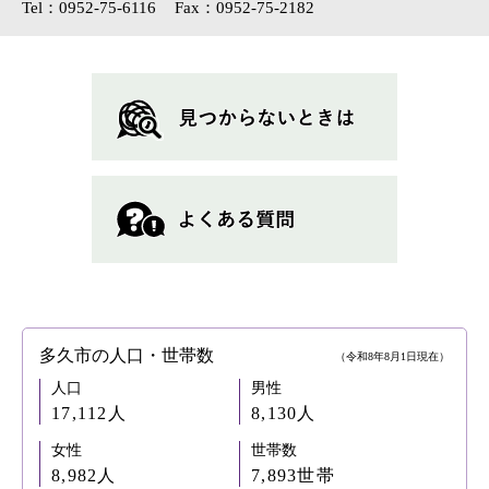
Tel：0952-75-6116
Fax：0952-75-2182
多久市の人口・世帯数
（令和8年8月1日現在）
人口
男性
17,112人
8,130人
女性
世帯数
8,982人
7,893世帯