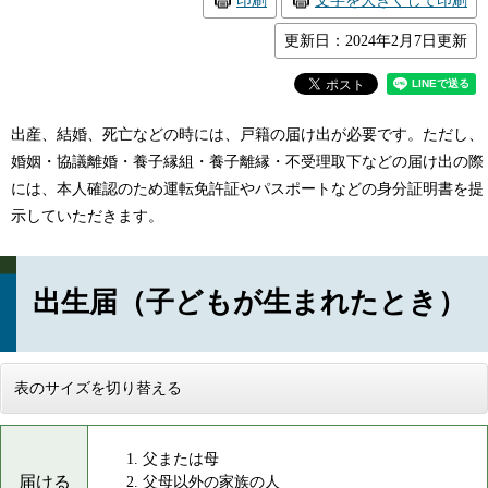
印刷
文字を大きくして印刷
更新日：2024年2月7日更新
出産、結婚、死亡などの時には、戸籍の届け出が必要です。ただし、
婚姻・協議離婚・養子縁組・養子離縁・不受理取下などの届け出の際
には、本人確認のため運転免許証やパスポートなどの身分証明書を提
示していただきます。
出生届（子どもが生まれたとき）
表のサイズを切り替える
父または母
届ける
父母以外の家族の人