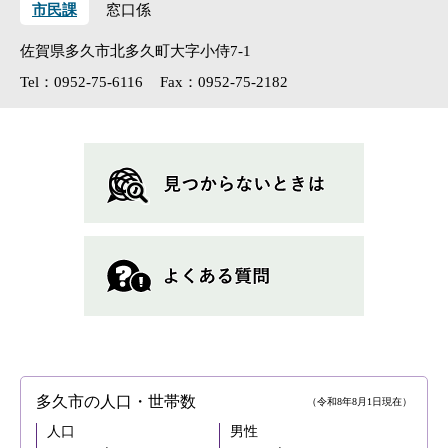
市民課
窓口係
佐賀県多久市北多久町大字小侍7-1
Tel：0952-75-6116
Fax：0952-75-2182
多久市の人口・世帯数
（令和8年8月1日現在）
人口
男性