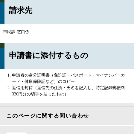
請求先
市民課 窓口係
申請書に添付するもの
申請者の身分証明書（免許証・パスポート・マイナンバーカ
ード・健康保険証など）のコピー
返信用封筒（返信先の住所・氏名を記入し、特定記録郵便料
320円分の切手を貼ったもの）
このページに関する問い合わせ