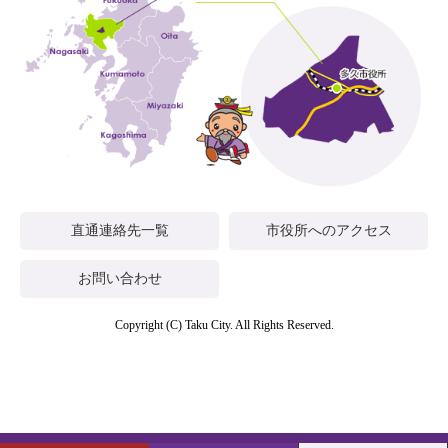
直通連絡先一覧
市役所へのアクセス
お問い合わせ
Copyright (C) Taku City. All Rights Reserved.