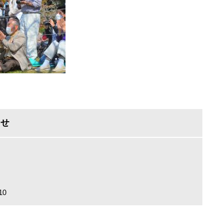
わせ
10