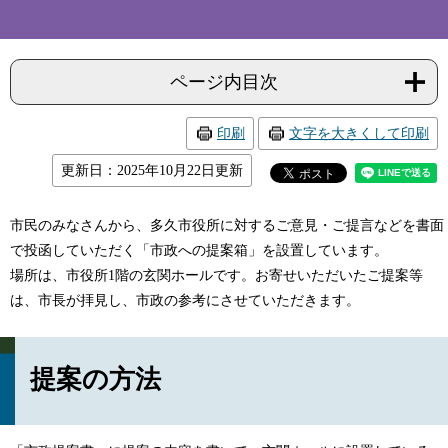
ページ内目次
印刷
文字を大きくして印刷
更新日：2025年10月22日更新
市民のみなさんから、多久市役所に対するご意見・ご提言などを書面
で投函していただく「市政への提案箱」を設置しています。
場所は、市役所1階の玄関ホールです。お寄せいただいたご提案等
は、市長が拝見し、市政の参考にさせていただきます。
提案の方法