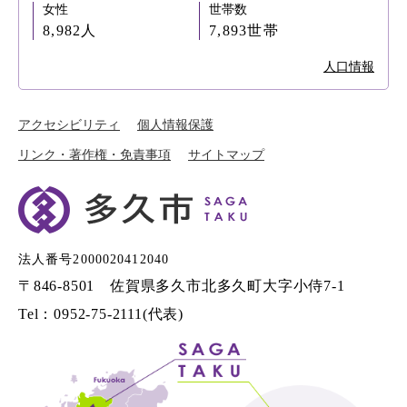
女性
世帯数
8,982人
7,893世帯
人口情報
アクセシビリティ
個人情報保護
リンク・著作権・免責事項
サイトマップ
法人番号2000020412040
〒846-8501 佐賀県多久市北多久町大字小侍7-1
Tel：0952-75-2111(代表)