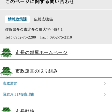
このページに関する問い合わせ
情報政策課
広報広聴係
佐賀県多久市北多久町大字小侍7-1
Tel：0952-75-2280
Fax：0952-75-2110
市長の部屋ホームページ
市政運営の取り組み
市政運営
議案および提案理由
市長動静