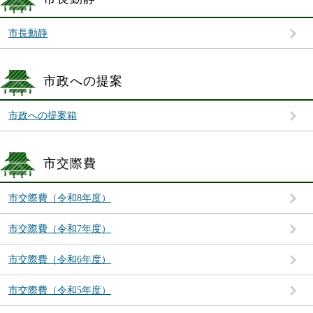
市長動静
市政への提案
市政への提案箱
市交際費
市交際費（令和8年度）
市交際費（令和7年度）
市交際費（令和6年度）
市交際費（令和5年度）