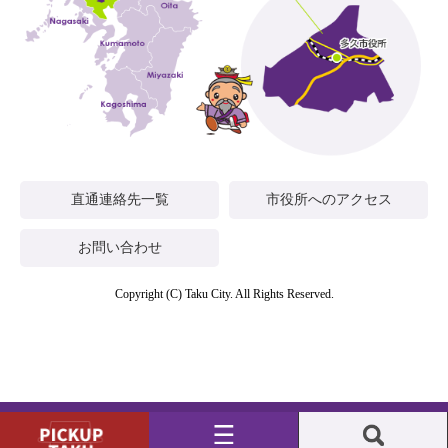
直通連絡先一覧
市役所へのアクセス
お問い合わせ
Copyright (C) Taku City. All Rights Reserved.