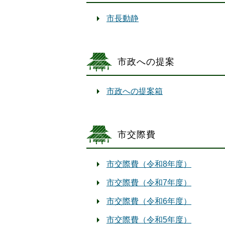
市長動静
市政への提案
市政への提案箱
市交際費
市交際費（令和8年度）
市交際費（令和7年度）
市交際費（令和6年度）
市交際費（令和5年度）