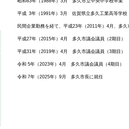
昭和63年（1988年）3月 多久市立中央中学校卒業
平成 3年（1991年）3月 佐賀県立多久工業高等学
民間企業勤務を経て、平成23年（2011年）4月、多
平成27年（2015年）4月 多久市議会議員（2期目）
平成31年（2019年）4月 多久市議会議員（3期目）
令和 5年（2023年）4月 多久市議会議員（4期目）
令和 7年（2025年）9月 多久市長に就任​