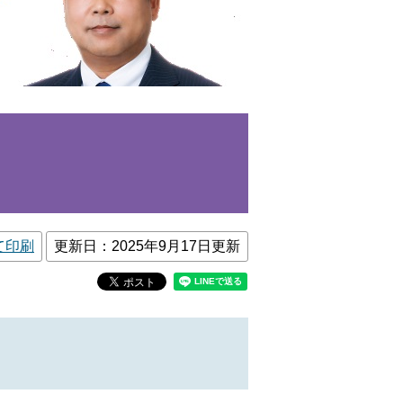
て印刷
更新日：2025年9月17日更新