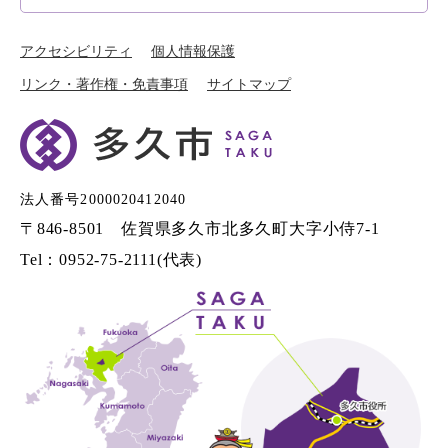
アクセシビリティ
個人情報保護
リンク・著作権・免責事項
サイトマップ
法人番号2000020412040
〒846-8501 佐賀県多久市北多久町大字小侍7-1
Tel：0952-75-2111(代表)