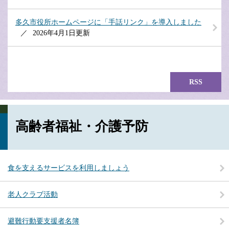
多久市役所ホームページに「手話リンク」を導入しました
2026年4月1日更新
RSS
高齢者福祉・介護予防
食を支えるサービスを利用しましょう
老人クラブ活動
避難行動要支援者名簿