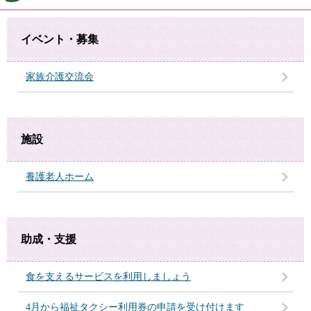
イベント・募集
家族介護交流会
施設
養護老人ホーム
助成・支援
食を支えるサービスを利用しましょう
4月から福祉タクシー利用券の申請を受け付けます