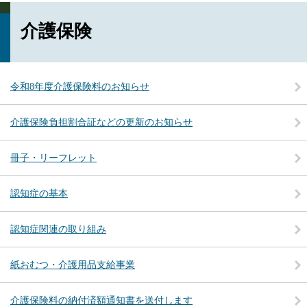
介護保険
令和8年度介護保険料のお知らせ
介護保険負担割合証などの更新のお知らせ
冊子・リーフレット
認知症の基本
認知症関連の取り組み
紙おむつ・介護用品支給事業
介護保険料の納付済額通知書を送付します