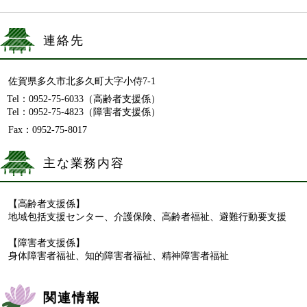
連絡先
佐賀県多久市北多久町大字小侍7-1
Tel：0952-75-6033
（高齢者支援係）
Tel：0952-75-4823
（障害者支援係）
Fax：0952-75-8017
主な業務内容
【高齢者支援係】
地域包括支援センター、介護保険、高齢者福祉、避難行動要支援
【障害者支援係】
身体障害者福祉、知的障害者福祉、精神障害者福祉
関連情報