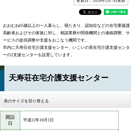
更新日：2024年2月7日更新
おおむね65歳以上の一人暮らし、寝たきり、認知症などの在宅要援護
高齢者およびその家族に対し、相談業務や関係機関との連絡調整、サ
ービスの提供調整や支援をおこなう機関です。
市内に天寿荘在宅介護支援センター、いこいの里在宅介護支援センタ
ーの2支援センターを設置しています。
天寿荘在宅介護支援センター
表のサイズを切り替える
開設
平成12年10月1日
日