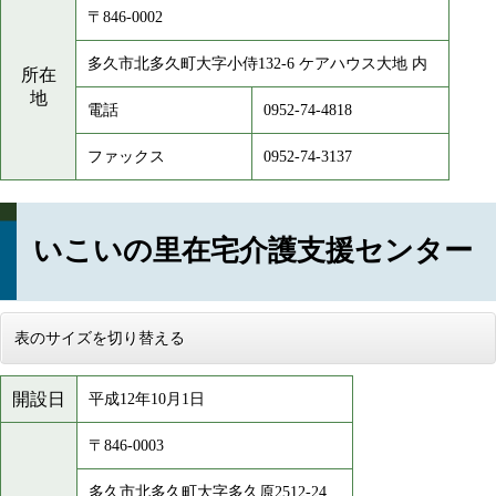
〒846-0002
多久市北多久町大字小侍132-6 ケアハウス大地 内
所在
地
電話
0952-74-4818
ファックス
0952-74-3137
いこいの里在宅介護支援センター
表のサイズを切り替える
開設日
平成12年10月1日
〒846-0003
多久市北多久町大字多久原2512-24