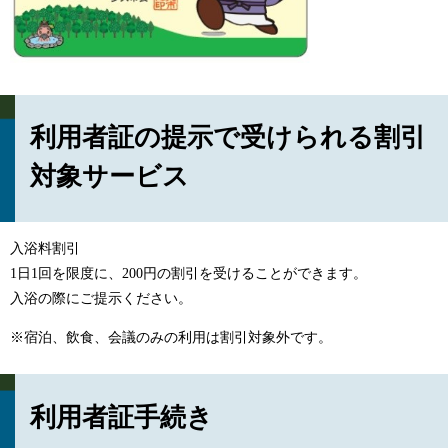
利用者証の提示で受けられる割引
対象サービス
入浴料割引
1日1回を限度に、200円の割引を受けることができます。
入浴の際にご提示ください。
※宿泊、飲食、会議のみの利用は割引対象外です。
利用者証手続き