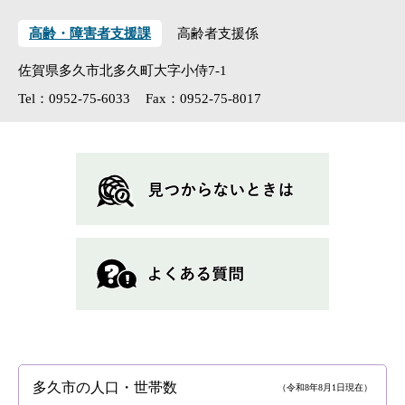
高齢・障害者支援課
高齢者支援係
佐賀県多久市北多久町大字小侍7-1
Tel：0952-75-6033
Fax：0952-75-8017
多久市の人口・世帯数
（令和8年8月1日現在）