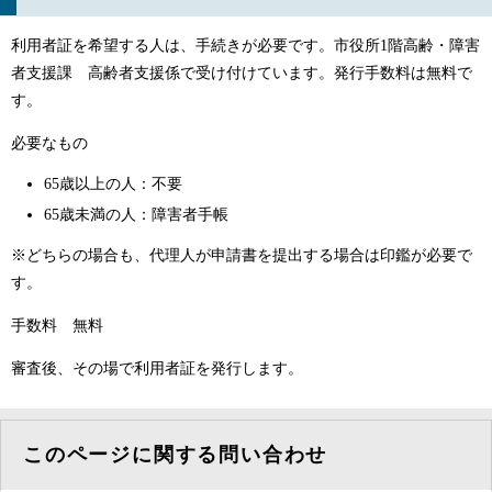
利用者証を希望する人は、手続きが必要です。市役所1階高齢・障害
者支援課 高齢者支援係で受け付けています。発行手数料は無料で
す。
必要なもの
65歳以上の人：不要
65歳未満の人：障害者手帳
※どちらの場合も、代理人が申請書を提出する場合は印鑑が必要で
す。
手数料 無料
審査後、その場で利用者証を発行します。
このページに関する問い合わせ