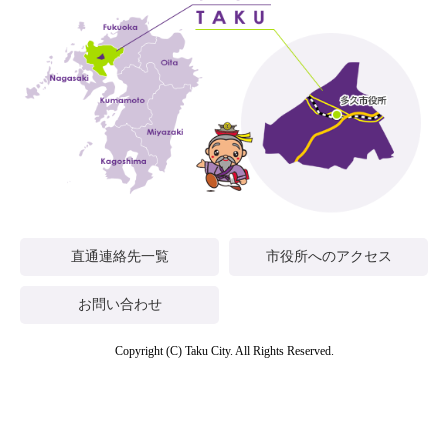
直通連絡先一覧
市役所へのアクセス
お問い合わせ
Copyright (C) Taku City. All Rights Reserved.