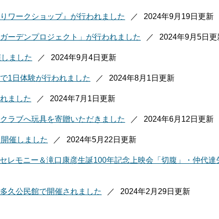
りワークショップ』が行われました
2024年9月19日更新
ガーデンプロジェクト」が行われました
2024年9月5日
催しました
2024年9月4日更新
で1日体験が行われました
2024年8月1日更新
れました
2024年7月1日更新
クラブへ玩具を寄贈いただきました
2024年6月12日更新
を開催しました
2024年5月22日更新
記念セレモニー＆滝口康彦生誕100年記念上映会「切腹」・仲代
多久公民館で開催されました
2024年2月29日更新