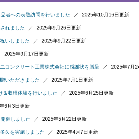
出品者への表敬訪問を行いました
2025年10月16日更新
されました
2025年9月26日更新
祝いしました
2025年9月22日更新
2025年9月17日更新
二コンクリート工業株式会社に感謝状を贈呈
2025年7月
贈いただきました
2025年7月1日更新
け＆収穫体験を行いました
2025年6月25日更新
5年6月3日更新
を開催しました
2025年5月22日更新
多久を実施しました
2025年4月7日更新