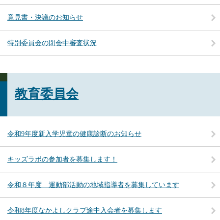
意見書・決議のお知らせ
特別委員会の閉会中審査状況
教育委員会
令和9年度新入学児童の健康診断のお知らせ
キッズラボの参加者を募集します！
令和８年度 運動部活動の地域指導者を募集しています
令和8年度なかよしクラブ途中入会者を募集します