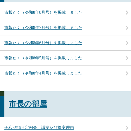
市報たく（令和8年8月号）を掲載しました
市報たく（令和8年7月号）を掲載しました
市報たく（令和8年6月号）を掲載しました
市報たく（令和8年5月号）を掲載しました
市報たく（令和8年4月号）を掲載しました
市長の部屋
令和8年6月定例会 議案及び提案理由