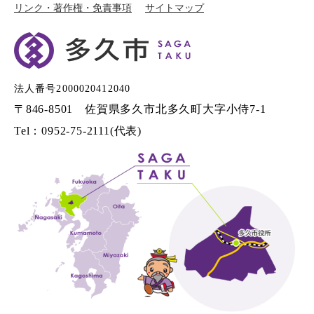
リンク・著作権・免責事項
サイトマップ
法人番号2000020412040
〒846-8501 佐賀県多久市北多久町大字小侍7-1
Tel：0952-75-2111(代表)