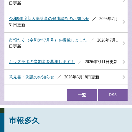
日更新
令和9年度新入学児童の健康診断のお知らせ
2026年7月
31日更新
市報たく（令和8年7月号）を掲載しました
2026年7月1
日更新
キッズラボの参加者を募集します！
2026年7月1日更新
意見書・決議のお知らせ
2026年6月18日更新
一覧
RSS
市報多久