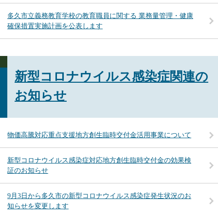
多久市立義務教育学校の教育職員に関する 業務量管理・健康
確保措置実施計画を公表します
新型コロナウイルス感染症関連の
お知らせ
物価高騰対応重点支援地方創生臨時交付金活用事業について
新型コロナウイルス感染症対応地方創生臨時交付金の効果検
証のお知らせ
9月3日から多久市の新型コロナウイルス感染症発生状況のお
知らせを変更します