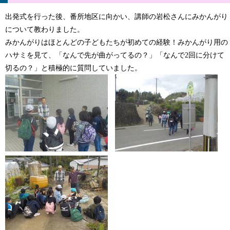
出発式を行った後、番所地区に向かい、講師の岩松さんにみかんがり
について教わりました。
みかんがりはほとんどの子どもたちが初めての経験！みかんがり用の
ハサミを見て、「なんで先が曲がってるの？」「なんで2回に分けて
切るの？」と積極的に質問していました。