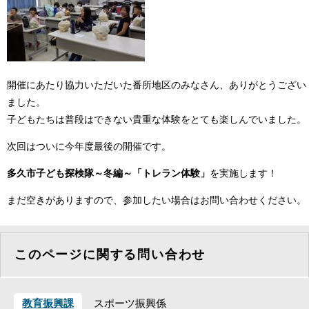
開催にあたり協力いただいた番所地区のみなさん、ありがとうござい
ました。
子どもたちは普段はできない貴重な体験をとても楽しんでいました。
次回はついに今年度最後の開催です。
多久市子ども探検隊～冬編～「トレラン体験」
を実施します！
まだ空きがありますので、参加したい場合はお問い合わせください。
このページに関する問い合わせ
教育振興課
スポーツ振興係