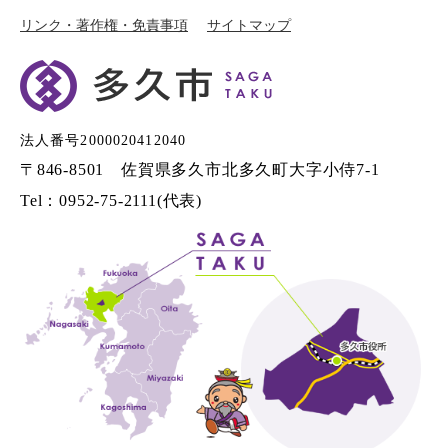
リンク・著作権・免責事項
サイトマップ
法人番号2000020412040
〒846-8501 佐賀県多久市北多久町大字小侍7-1
Tel：0952-75-2111(代表)