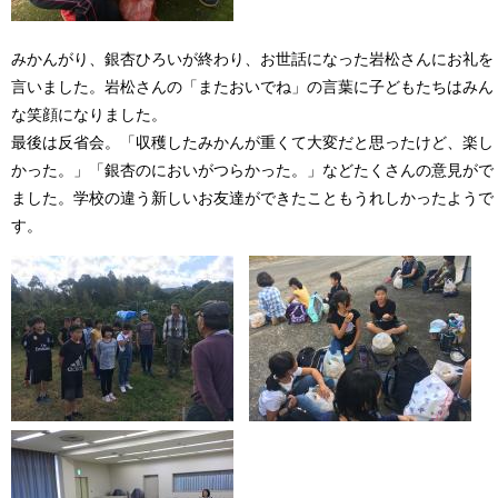
みかんがり、銀杏ひろいが終わり、お世話になった岩松さんにお礼を
言いました。岩松さんの「またおいでね」の言葉に子どもたちはみん
な笑顔になりました。
最後は反省会。「収穫したみかんが重くて大変だと思ったけど、楽し
かった。」「銀杏のにおいがつらかった。」などたくさんの意見がで
ました。学校の違う新しいお友達ができたこともうれしかったようで
す。