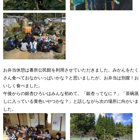
お弁当休憩は番所公民館を利用させていただきました。みかんをたく
さん食べておなかいっぱいかな？と思いましたが、お弁当は別腹！お
いしく食べました。
午後からの銀杏ひろいはみんな初めて。「銀杏ってなに？」「茶碗蒸
しに入っている黄色いやつかな？」と話しながら次の場所に向かいま
した。