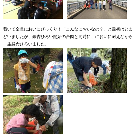
着いて全員においにびっくり！「こんなにおいなの？」と最初はとま
どいましたが、銀杏ひろい開始の合図と同時に、においに耐えながら
一生懸命ひろいました。