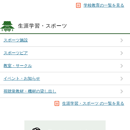
学校教育の一覧を見る
生涯学習・スポーツ
スポーツ施設
スポーツピア
教室・サークル
イベント・お知らせ
視聴覚教材・機材の貸し出し
生涯学習・スポーツ の一覧を見る