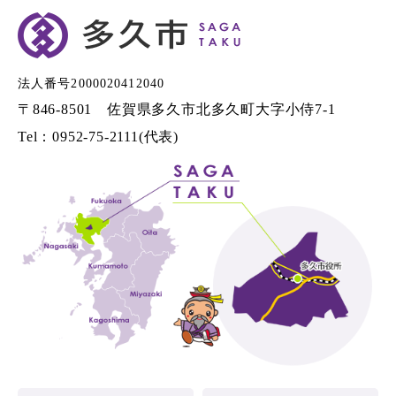
法人番号2000020412040
〒846-8501 佐賀県多久市北多久町大字小侍7-1
Tel：0952-75-2111(代表)