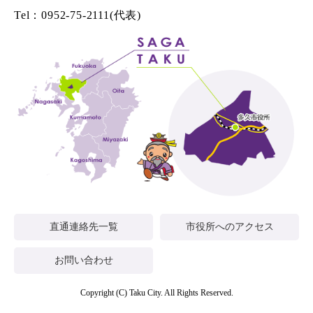
Tel：0952-75-2111(代表)
直通連絡先一覧
市役所へのアクセス
お問い合わせ
Copyright (C) Taku City. All Rights Reserved.