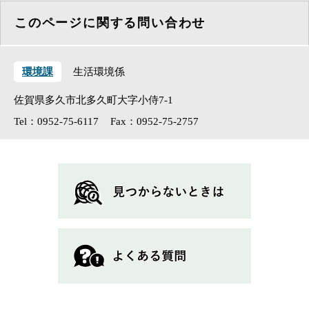
このページに関する問い合わせ
環境課
生活環境係
佐賀県多久市北多久町大字小侍7-1
Tel：0952-75-6117
Fax：0952-75-2757