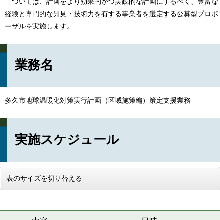
ついては、計画をより効果的かつ実践的な計画にするべく、豊富な
経験と専門的な知見・技術力を有する事業者を選定する公募型プロポ
ーザルを実施します。
業務名
多久市地球温暖化対策実行計画（区域施策編）策定支援業務
実施スケジュール
表のサイズを切り替える