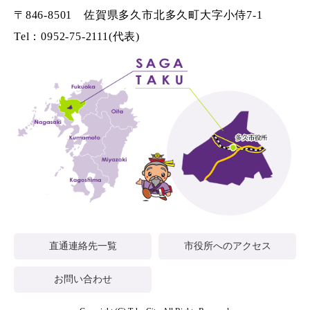
〒846-8501 佐賀県多久市北多久町大字小侍7-1
Tel：0952-75-2111(代表)
直通連絡先一覧
市役所へのアクセス
お問い合わせ