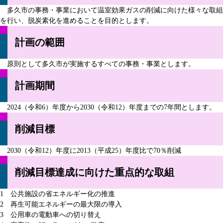
多久市の事務・事業において温室効果ガスの削減に向けた様々な取組
を行い、脱炭素化を進めることを目的とします。
計画の範囲
原則として多久市が実施するすべての事務・事業とします。
計画期間
2024（令和6）年度から2030（令和12）年度までの7年間とします。
削減目標
2030（令和12）年度に2013（平成25）年度比で70％削減
削減目標達成に向けた重点的な取組
1 公共施設の省エネルギー化の推進
2 再生可能エネルギーの最大限の導入
3 公用車の電動車への切り替え