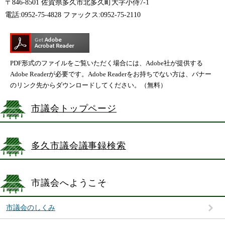
〒846-8501 佐賀県多久市北多久町大字小侍7-1
電話:0952-75-4828 ファックス:0952-75-2110
PDF形式のファイルをご覧いただく場合には、Adobe社が提供する
Adobe Readerが必要です。Adobe Readerをお持ちでない方は、バナー
のリンク先からダウンロードしてください。（無料）
市議会トップページ
多久市議会議事録検索
市議会へようこそ
市議会のしくみ