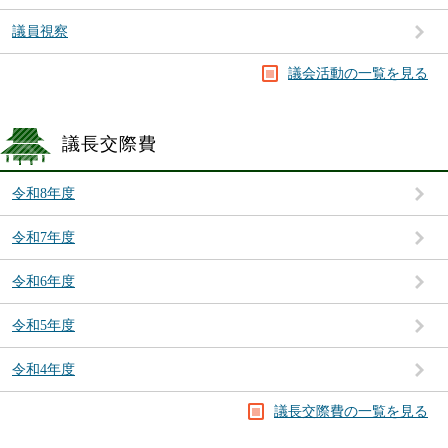
議員視察
議会活動の一覧を見る
議長交際費
令和8年度
令和7年度
令和6年度
令和5年度
令和4年度
議長交際費の一覧を見る