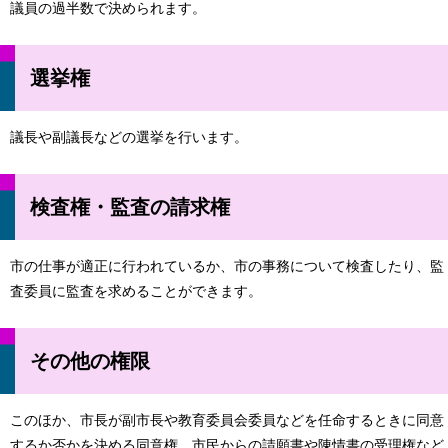
議員の過半数で決められます。
選挙権
議長や副議長などの選挙を行います。
検査権・監査の請求権
市の仕事が適正に行われているか、市の事務について検査したり、監
査委員に監査を求めることができます。
その他の権限
このほか、市長が副市長や教育委員会委員などを任命するときに同意
するか否かを決める同意権、市民からの請願書や陳情書の受理権など