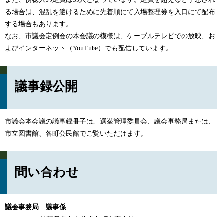
る場合は、混乱を避けるために先着順にて入場整理券を入口にて配布
する場合もあります。
なお、市議会定例会の本会議の模様は、ケーブルテレビでの放映、お
よびインターネット（YouTube）でも配信しています。
議事録公開
市議会本会議の議事録冊子は、選挙管理委員会、議会事務局または、
市立図書館、各町公民館でご覧いただけます。
問い合わせ
議会事務局 議事係