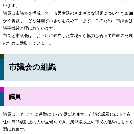
います。
議員は市議会を構成して、市民生活のさまざまな課題についてきめ細
かく審議し、どう処理すべきかを決めています。このため、市議会は
議事機関と呼ばれています。
市長と市議会は、お互いに独立した立場から協力し合って市政の発展
のために活動しています。
市議会の組織
議員
議員は、4年ごとに選挙によって選ばれます。市議会議員には市内在
住の満25歳以上の人が立候補でき、満18歳以上の市民の選挙によって
選ばれます。