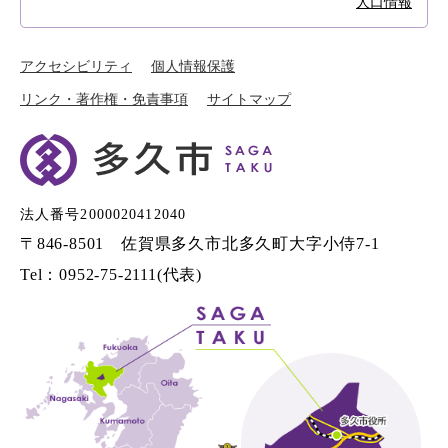
人口情報
アクセシビリティ
個人情報保護
リンク・著作権・免責事項
サイトマップ
法人番号2000020412040
〒846-8501 佐賀県多久市北多久町大字小侍7-1
Tel：0952-75-2111(代表)