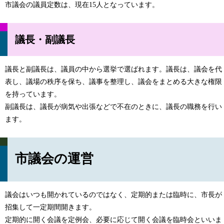
市議会の議員定数は、現在15人となっています。
議長・副議長
議長と副議長は、議員の中から選挙で選ばれます。議長は、議会を代
表し、議場の秩序を保ち、議事を整理し、議会をまとめる大きな権限
を持っています。
副議長は、議長が病気や出張などで不在のときに、議長の職務を行い
ます。
市議会の運営
議会はいつも開かれているのではなく、定期的または臨時に、市長が
招集して一定期間開きます。
定期的に開く会議を定例会、必要に応じて開く会議を臨時会といいま