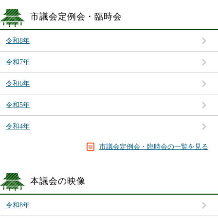
市議会定例会・臨時会
令和8年
令和7年
令和6年
令和5年
令和4年
市議会定例会・臨時会の一覧を見る
本議会の映像
令和8年