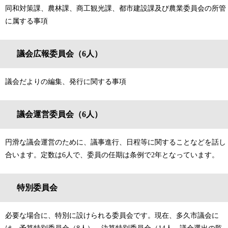
同和対策課、農林課、商工観光課、都市建設課及び農業委員会の所管
に属する事項
議会広報委員会（6人）
議会だよりの編集、発行に関する事項
議会運営委員会（6人）
円滑な議会運営のために、議事進行、日程等に関することなどを話し
合います。定数は6人で、委員の任期は条例で2年となっています。
特別委員会
必要な場合に、特別に設けられる委員会です。現在、多久市議会に