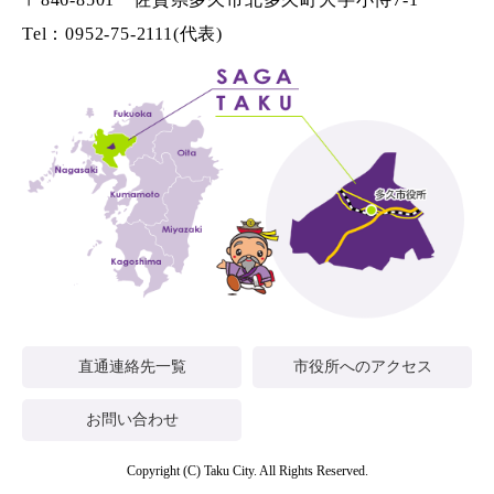
Tel：0952-75-2111(代表)
直通連絡先一覧
市役所へのアクセス
お問い合わせ
Copyright (C) Taku City. All Rights Reserved.