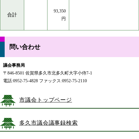
93,350
合計
円
問い合わせ
議会事務局
〒846-8501 佐賀県多久市北多久町大字小侍7-1
電話:0952-75-4828 ファックス:0952-75-2110
市議会トップページ
多久市議会議事録検索