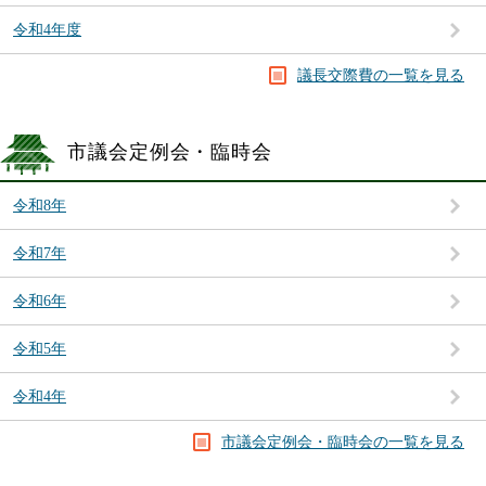
令和4年度
議長交際費の一覧を見る
市議会定例会・臨時会
令和8年
令和7年
令和6年
令和5年
令和4年
市議会定例会・臨時会の一覧を見る