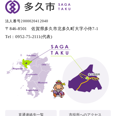
法人番号2000020412040
〒846-8501 佐賀県多久市北多久町大字小侍7-1
Tel：0952-75-2111(代表)
直通連絡先一覧
市役所へのアクセス