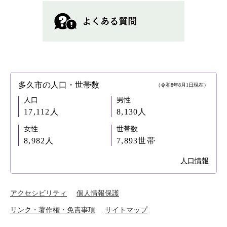
多久市の人口・世帯数
（令和8年8月1日現在）
人口
男性
17,112人
8,130人
女性
世帯数
8,982人
7,893世帯
人口情報
アクセシビリティ
個人情報保護
リンク・著作権・免責事項
サイトマップ