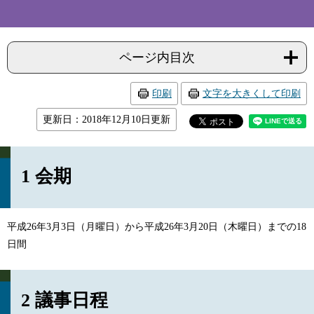
ページ内目次
印刷
文字を大きくして印刷
更新日：2018年12月10日更新
1 会期
平成26年3月3日（月曜日）から平成26年3月20日（木曜日）までの18
日間
2 議事日程