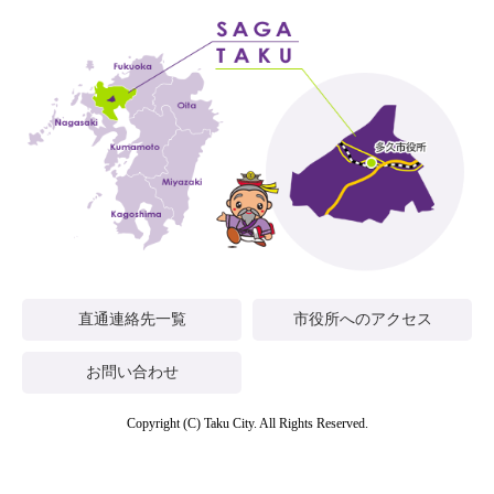
直通連絡先一覧
市役所へのアクセス
お問い合わせ
Copyright (C) Taku City. All Rights Reserved.