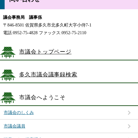
議会事務局 議事係
〒846-8501 佐賀県多久市北多久町大字小侍7-1
電話:0952-75-4828 ファックス:0952-75-2110
市議会トップページ
多久市議会議事録検索
市議会へようこそ
市議会のしくみ
市議会議員