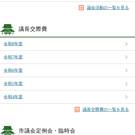
議会活動の一覧を見る
議長交際費
令和8年度
令和7年度
令和6年度
令和5年度
令和4年度
議長交際費の一覧を見る
市議会定例会・臨時会