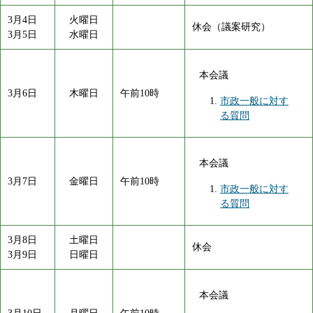
3月4日
火曜日
休会（議案研究）
3月5日
水曜日
本会議
3月6日
木曜日
午前10時
市政一般に対す
る質問
本会議
3月7日
金曜日
午前10時
市政一般に対す
る質問
3月8日
土曜日
休会
3月9日
日曜日
本会議