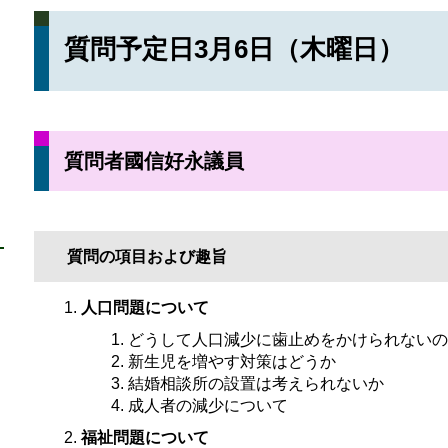
質問予定日3月6日（木曜日）
質問者國信好永議員
質問の項目および趣旨
人口問題について
どうして人口減少に歯止めをかけられないの
新生児を増やす対策はどうか
結婚相談所の設置は考えられないか
成人者の減少について
福祉問題について