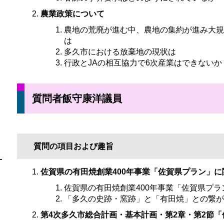
農業政策について
農地の荒廃が進む中、農地の集約が進み大規
は
多久市における放棄地の現状は
行政とJAの相互協力で6次産業はできないか
質問者飯守康洋議員
質問の項目および趣旨
佐賀県の有田焼創業400年事業「佐賀県プラン」に
佐賀県の有田焼創業400年事業「佐賀県プ
「多久の史跡・窯跡」と「有田焼」との繋が
第4次多久市総合計画・基本計画・第2章・第2節