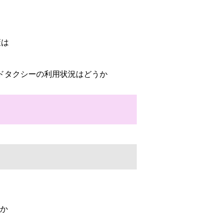
策は
ドタクシーの利用状況はどうか
か