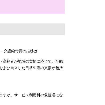
療・介護給付費の推移は
（高齢者が地域の実情に応じて、可能
および自立した日常生活の支援が包括
ますが、サービス利用料の負担増にな