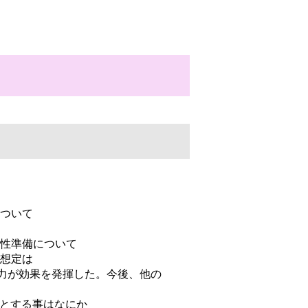
ついて
性準備について
想定は
能力が効果を発揮した。今後、他の
題とする事はなにか