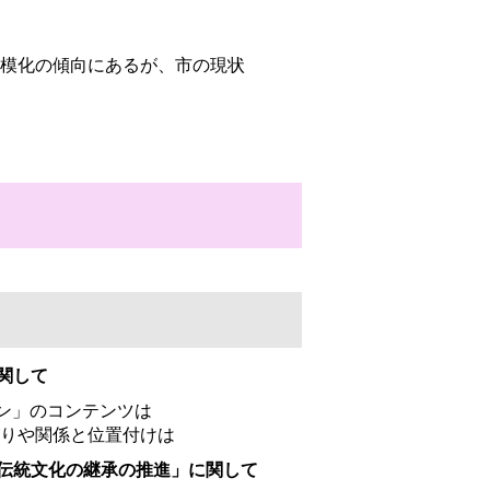
模化の傾向にあるが、市の現状
関して
ラン」のコンテンツは
りや関係と位置付けは
「伝統文化の継承の推進」に関して