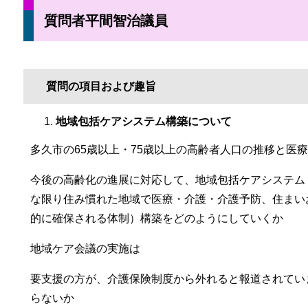
質問者平間智治議員
質問の項目および趣旨
地域包括ケアシステム構築について
多久市の65歳以上・75歳以上の高齢者人口の推移と医
今後の高齢化の進展に対応して、地域包括ケアシステム
な限り住み慣れた地域で医療・介護・介護予防、住まい
的に確保される体制）構築をどのようにしていくか
地域ケア会議の実施は
要支援の方が、介護保険制度から外れると報道されてい
らないか