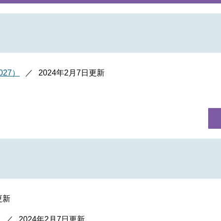
27）
2024年2月7日更新
更新
2024年2月7日更新