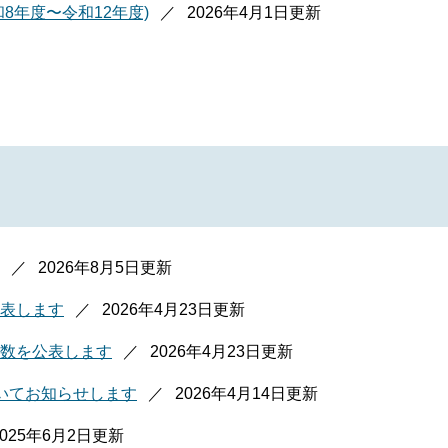
8年度〜令和12年度)
2026年4月1日更新
2026年8月5日更新
表します
2026年4月23日更新
数を公表します
2026年4月23日更新
いてお知らせします
2026年4月14日更新
2025年6月2日更新