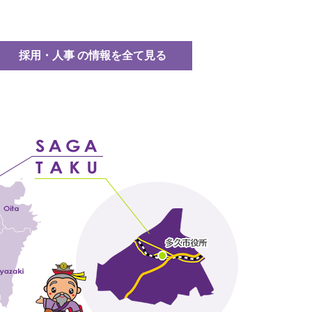
採用・人事 の情報を全て見る