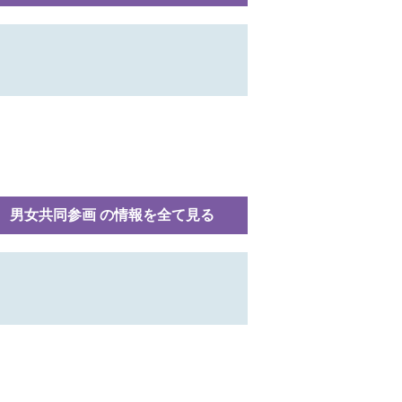
男女共同参画 の情報を全て見る