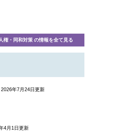
人権・同和対策 の情報を全て見る
2026年7月24日更新
6年4月1日更新