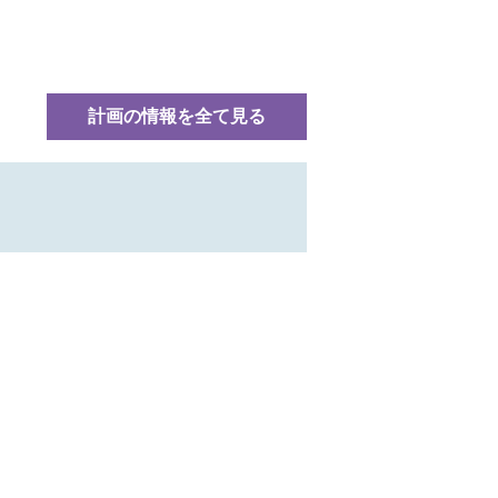
計画の情報を全て見る