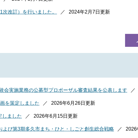
1次改訂）を行いました。
2024年2月7日更新
体験会実施業務の公募型プロポーザル審査結果を公表します
画を策定しました
2026年6月26日更新
定しました
2026年6月15日更新
および第3期多久市まち・ひと・しごと創生総合戦略
202