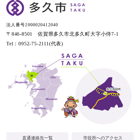
法人番号2000020412040
〒846-8501 佐賀県多久市北多久町大字小侍7-1
Tel：0952-75-2111(代表)
直通連絡先一覧
市役所へのアクセス