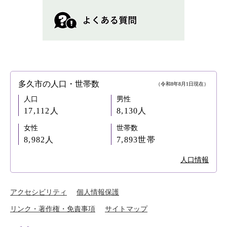
多久市の人口・世帯数
（令和8年8月1日現在）
人口
男性
17,112人
8,130人
女性
世帯数
8,982人
7,893世帯
人口情報
アクセシビリティ
個人情報保護
リンク・著作権・免責事項
サイトマップ