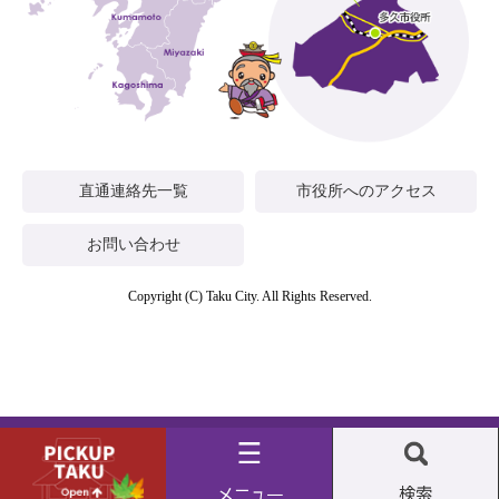
直通連絡先一覧
市役所へのアクセス
お問い合わせ
Copyright (C) Taku City. All Rights Reserved.
Pickup
メ
検
taku