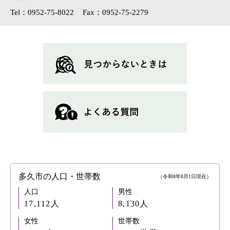
Tel：0952-75-8022
Fax：0952-75-2279
多久市の人口・世帯数
（令和8年8月1日現在）
人口
男性
17,112人
8,130人
女性
世帯数