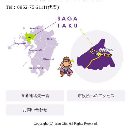
Tel：0952-75-2111(代表)
直通連絡先一覧
市役所へのアクセス
お問い合わせ
Copyright (C) Taku City. All Rights Reserved.