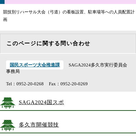
競技別リハーサル大会（弓道）の看板設置、駐車場等への人員配置計
画
このページに関する問い合わせ
国民スポーツ大会推進課
SAGA2024多久市実行委員会
事務局
Tel：0952-20-0268
Fax：0952-20-0269
SAGA2024国スポ
多久市開催競技