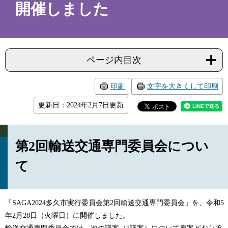
開催しました
ページ内目次
印刷
文字を大きくして印刷
更新日：2024年2月7日更新
第2回輸送交通専門委員会につい
て
「SAGA2024多久市実行委員会第2回輸送交通専門委員会」を、令和5
年2月28日（火曜日）に開催しました。