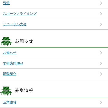
弓道
スポーツクライミング
リハーサル大会
お知らせ
お知らせ
学校訪問2024
活動紹介
募集情報
企業協賛