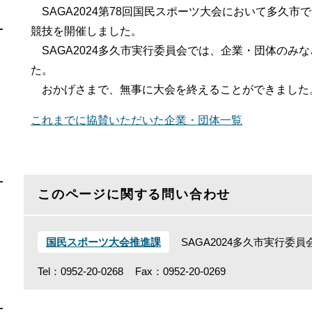
SAGA2024第78回国民スポーツ大会において多久
競技を開催しました。
SAGA2024多久市実行委員会では、企業・団体のみ
た。
おかげさまで、無事に大会を終えることができました
これまでに協賛いただいた企業・団体一覧
このページに関する問い合わせ
国民スポーツ大会推進課
SAGA2024多久市実行委
Tel：0952-20-0268
Fax：0952-20-0269