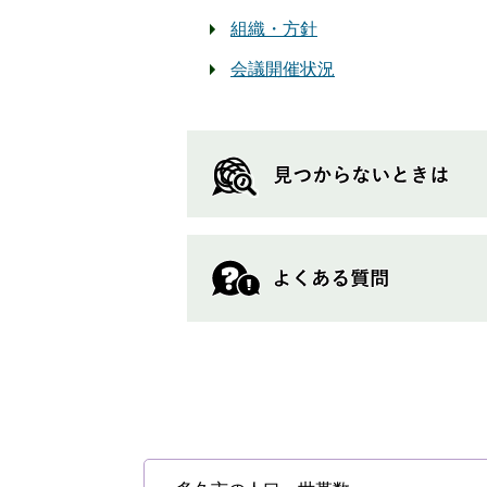
組織・方針
会議開催状況