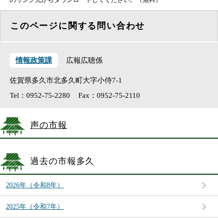
このページに関する問い合わせ
情報政策課
広報広聴係
佐賀県多久市北多久町大字小侍7-1
Tel：0952-75-2280
Fax：0952-75-2110
声の市報
過去の市報多久
2026年（令和8年）
2025年（令和7年）