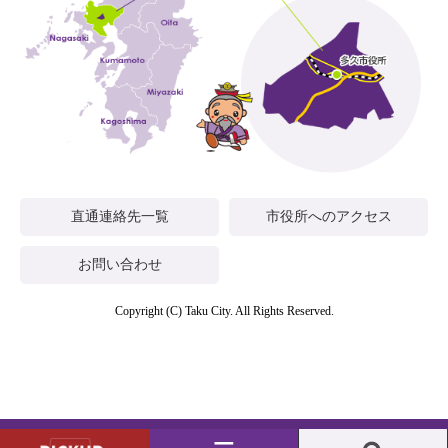
直通連絡先一覧
市役所へのアクセス
お問い合わせ
Copyright (C) Taku City. All Rights Reserved.