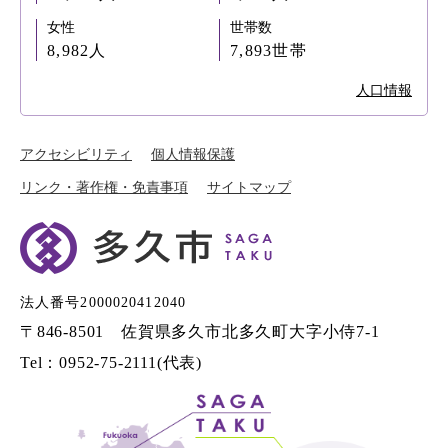
女性
世帯数
8,982人
7,893世帯
人口情報
アクセシビリティ
個人情報保護
リンク・著作権・免責事項
サイトマップ
法人番号2000020412040
〒846-8501 佐賀県多久市北多久町大字小侍7-1
Tel：0952-75-2111(代表)