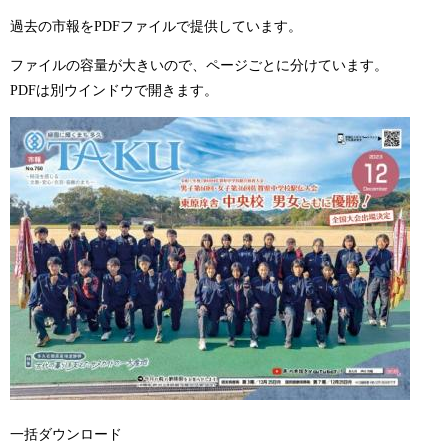
過去の市報をPDFファイルで提供しています。
ファイルの容量が大きいので、ページごとに分けています。
PDFは別ウインドウで開きます。
一括ダウンロード