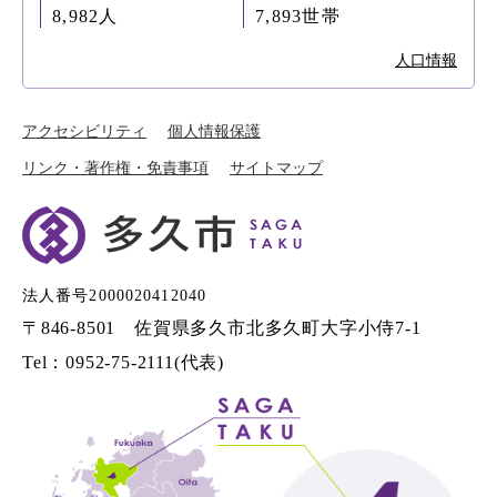
8,982人
7,893世帯
人口情報
アクセシビリティ
個人情報保護
リンク・著作権・免責事項
サイトマップ
法人番号2000020412040
〒846-8501 佐賀県多久市北多久町大字小侍7-1
Tel：0952-75-2111(代表)