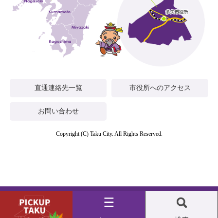
直通連絡先一覧
市役所へのアクセス
お問い合わせ
Copyright (C) Taku City. All Rights Reserved.
Pickup
メ
検