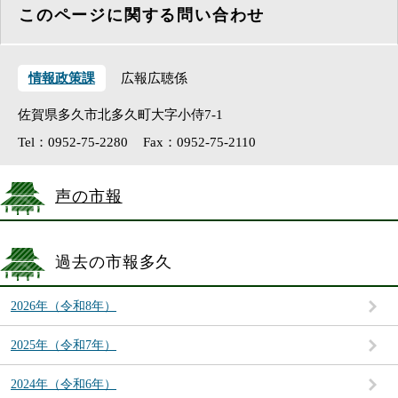
このページに関する問い合わせ
情報政策課
広報広聴係
佐賀県多久市北多久町大字小侍7-1
Tel：0952-75-2280
Fax：0952-75-2110
声の市報
過去の市報多久
2026年（令和8年）
2025年（令和7年）
2024年（令和6年）