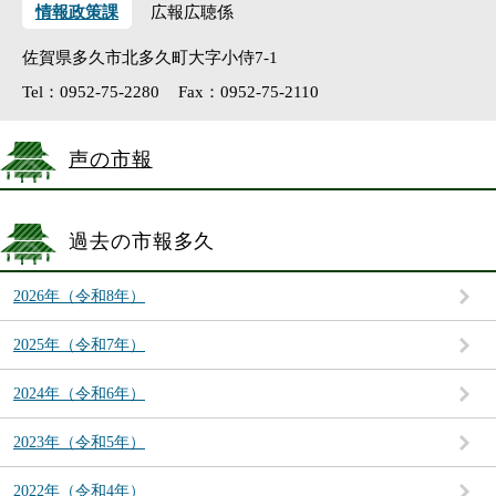
情報政策課
広報広聴係
佐賀県多久市北多久町大字小侍7-1
Tel：0952-75-2280
Fax：0952-75-2110
声の市報
過去の市報多久
2026年（令和8年）
2025年（令和7年）
2024年（令和6年）
2023年（令和5年）
2022年（令和4年）