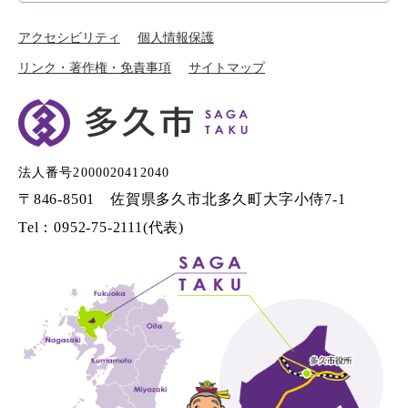
アクセシビリティ
個人情報保護
リンク・著作権・免責事項
サイトマップ
法人番号2000020412040
〒846-8501 佐賀県多久市北多久町大字小侍7-1
Tel：0952-75-2111(代表)