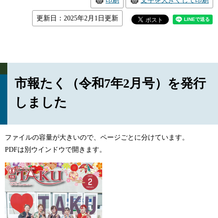
印刷
文字を大きくして印刷
更新日：2025年2月1日更新
市報たく（令和7年2月号）を発行
しました
ファイルの容量が大きいので、ページごとに分けています。
PDFは別ウインドウで開きます。