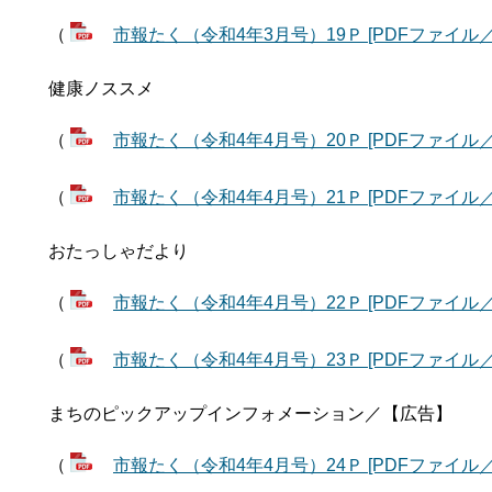
（
市報たく（令和4年3月号）19Ｐ [PDFファイル／1
健康ノススメ
（
市報たく（令和4年4月号）20Ｐ [PDFファイル／1
（
市報たく（令和4年4月号）21Ｐ [PDFファイル／1
おたっしゃだより
（
市報たく（令和4年4月号）22Ｐ [PDFファイル／1
（
市報たく（令和4年4月号）23Ｐ [PDFファイル／1
まちのピックアップインフォメーション／【広告】
（
市報たく（令和4年4月号）24Ｐ [PDFファイル／7