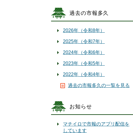
過去の市報多久
2026年（令和8年）
2025年（令和7年）
2024年（令和6年）
2023年（令和5年）
2022年（令和4年）
過去の市報多久の一覧を見る
お知らせ
マチイロで市報のアプリ配信を
しています