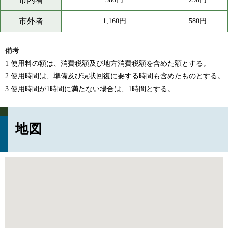
市外者
1,160円
580円
備考
1 使用料の額は、消費税額及び地方消費税額を含めた額とする。
2 使用時間は、準備及び現状回復に要する時間も含めたものとする。
3 使用時間が1時間に満たない場合は、1時間とする。
地図