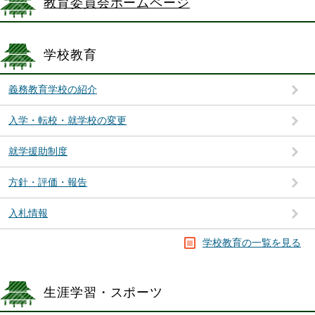
教育委員会ホームページ
学校教育
義務教育学校の紹介
入学・転校・就学校の変更
就学援助制度
方針・評価・報告
入札情報
学校教育の一覧を見る
生涯学習・スポーツ