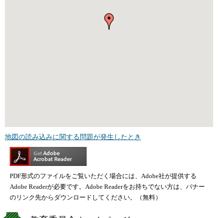
地図の読み込みに関する問題が発生したとき
PDF形式のファイルをご覧いただく場合には、Adobe社が提供する
Adobe Readerが必要です。Adobe Readerをお持ちでない方は、バナー
のリンク先からダウンロードしてください。（無料）