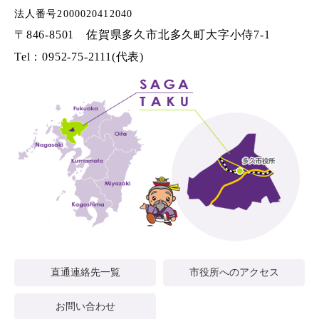
法人番号2000020412040
〒846-8501 佐賀県多久市北多久町大字小侍7-1
Tel：0952-75-2111(代表)
直通連絡先一覧
市役所へのアクセス
お問い合わせ