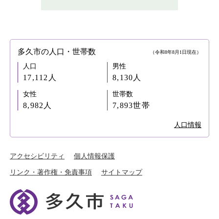
多久市の人口・世帯数
（令和8年8月1日現在）
人口
男性
17,112人
8,130人
女性
世帯数
8,982人
7,893世帯
人口情報
アクセシビリティ
個人情報保護
リンク・著作権・免責事項
サイトマップ