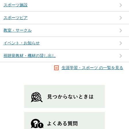
スポーツ施設
スポーツピア
教室・サークル
イベント・お知らせ
視聴覚教材・機材の貸し出し
生涯学習・スポーツ の一覧を見る