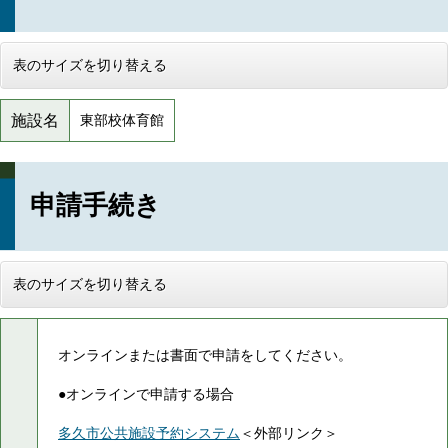
表のサイズを切り替える
施設名
東部校体育館
申請手続き
表のサイズを切り替える
オンラインまたは書面で申請をしてください。
●オンラインで申請する場合
多久市公共施設予約システム
＜外部リンク＞