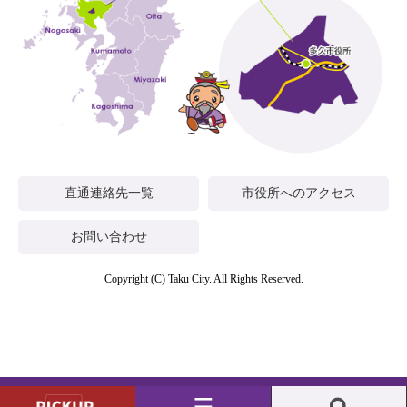
直通連絡先一覧
市役所へのアクセス
お問い合わせ
Copyright (C) Taku City. All Rights Reserved.