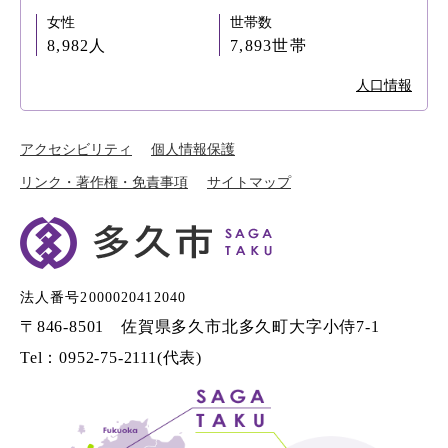
女性
世帯数
8,982人
7,893世帯
人口情報
アクセシビリティ
個人情報保護
リンク・著作権・免責事項
サイトマップ
法人番号2000020412040
〒846-8501 佐賀県多久市北多久町大字小侍7-1
Tel：0952-75-2111(代表)