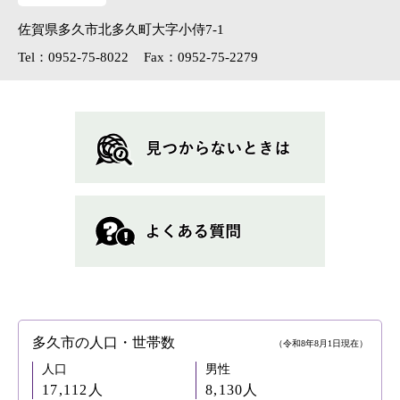
佐賀県多久市北多久町大字小侍7-1
Tel：0952-75-8022
Fax：0952-75-2279
多久市の人口・世帯数
（令和8年8月1日現在）
人口
男性
17,112人
8,130人