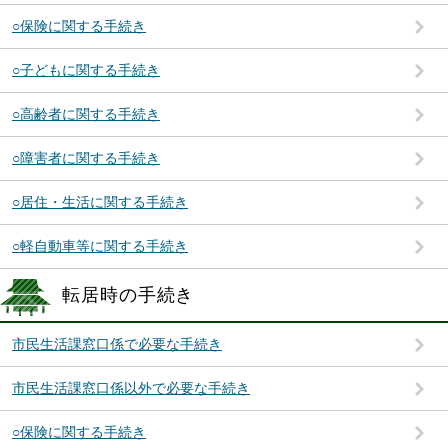
○保険に関する手続き
○子どもに関する手続き
○高齢者に関する手続き
○障害者に関する手続き
○居住・生活に関する手続き
○軽自動車等に関する手続き
転居時の手続き
市民生活課窓口係で必要な手続き
市民生活課窓口係以外で必要な手続き
○保険に関する手続き