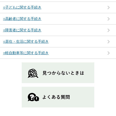
○子どもに関する手続き
○高齢者に関する手続き
○障害者に関する手続き
○居住・生活に関する手続き
○軽自動車等に関する手続き