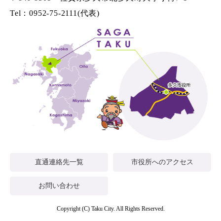
Tel：0952-75-2111(代表)
直通連絡先一覧
市役所へのアクセス
お問い合わせ
Copyright (C) Taku City. All Rights Reserved.