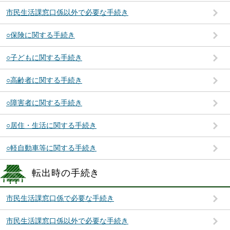
市民生活課窓口係以外で必要な手続き
○保険に関する手続き
○子どもに関する手続き
○高齢者に関する手続き
○障害者に関する手続き
○居住・生活に関する手続き
○軽自動車等に関する手続き
転出時の手続き
市民生活課窓口係で必要な手続き
市民生活課窓口係以外で必要な手続き