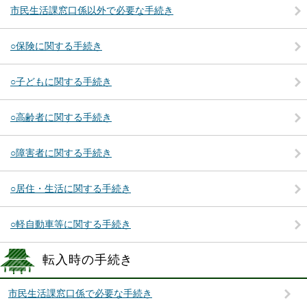
市民生活課窓口係以外で必要な手続き
○保険に関する手続き
○子どもに関する手続き
○高齢者に関する手続き
○障害者に関する手続き
○居住・生活に関する手続き
○軽自動車等に関する手続き
転入時の手続き
市民生活課窓口係で必要な手続き