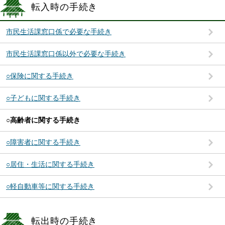
転入時の手続き
市民生活課窓口係で必要な手続き
市民生活課窓口係以外で必要な手続き
○保険に関する手続き
○子どもに関する手続き
○高齢者に関する手続き
○障害者に関する手続き
○居住・生活に関する手続き
○軽自動車等に関する手続き
転出時の手続き