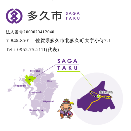
法人番号2000020412040
〒846-8501 佐賀県多久市北多久町大字小侍7-1
Tel：0952-75-2111(代表)