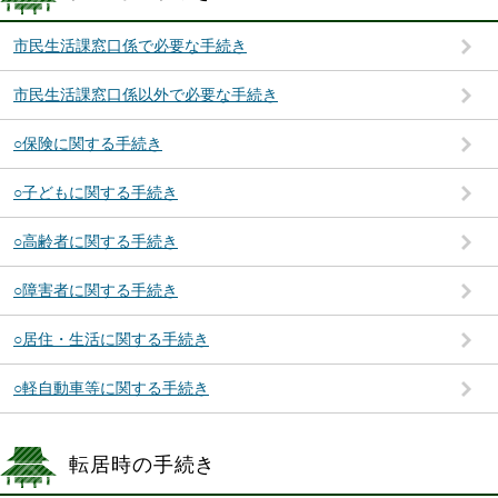
市民生活課窓口係で必要な手続き
市民生活課窓口係以外で必要な手続き
○保険に関する手続き
○子どもに関する手続き
○高齢者に関する手続き
○障害者に関する手続き
○居住・生活に関する手続き
○軽自動車等に関する手続き
転居時の手続き