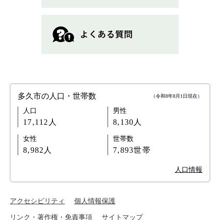
多久市の人口・世帯数
（令和8年8月1日現在）
人口
男性
17,112人
8,130人
女性
世帯数
8,982人
7,893世帯
人口情報
アクセシビリティ
個人情報保護
リンク・著作権・免責事項
サイトマップ