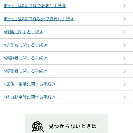
市民生活課窓口係で必要な手続き
市民生活課窓口係以外で必要な手続き
○保険に関する手続き
○子どもに関する手続き
○高齢者に関する手続き
○障害者に関する手続き
○居住・生活に関する手続き
○軽自動車等に関する手続き