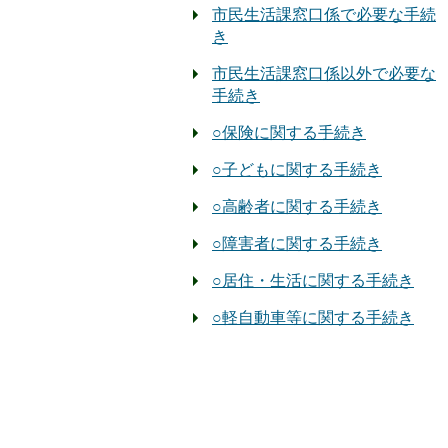
市民生活課窓口係で必要な手続
き
市民生活課窓口係以外で必要な
手続き
○保険に関する手続き
○子どもに関する手続き
○高齢者に関する手続き
○障害者に関する手続き
○居住・生活に関する手続き
○軽自動車等に関する手続き