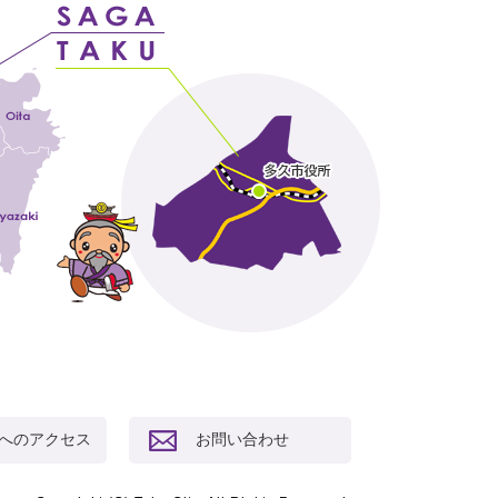
へのアクセス
お問い合わせ