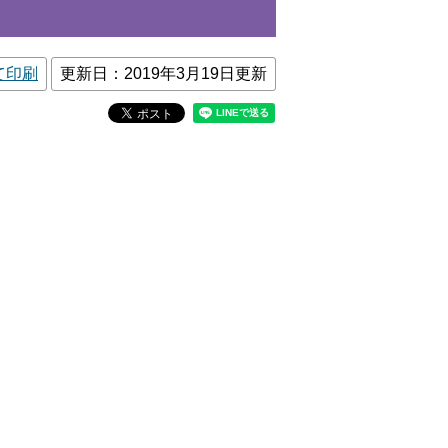
て印刷
更新日：2019年3月19日更新