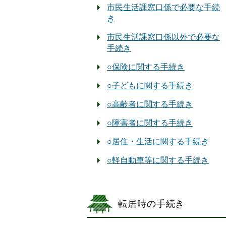
市民生活課窓口係で必要な手続
き
市民生活課窓口係以外で必要な
手続き
○保険に関する手続き
○子どもに関する手続き
○高齢者に関する手続き
○障害者に関する手続き
○居住・生活に関する手続き
○軽自動車等に関する手続き
転居時の手続き