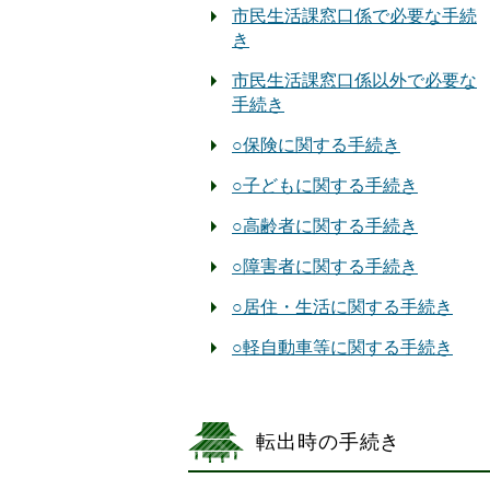
市民生活課窓口係で必要な手続
き
市民生活課窓口係以外で必要な
手続き
○保険に関する手続き
○子どもに関する手続き
○高齢者に関する手続き
○障害者に関する手続き
○居住・生活に関する手続き
○軽自動車等に関する手続き
転出時の手続き