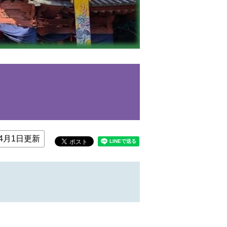
4月1日更新