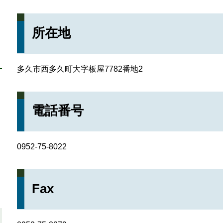
所在地
多久市西多久町大字板屋7782番地2
電話番号
0952-75-8022
Fax