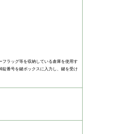
ーフラッグ等を収納している倉庫を使用す
解錠番号を鍵ボックスに入力し、鍵を受け