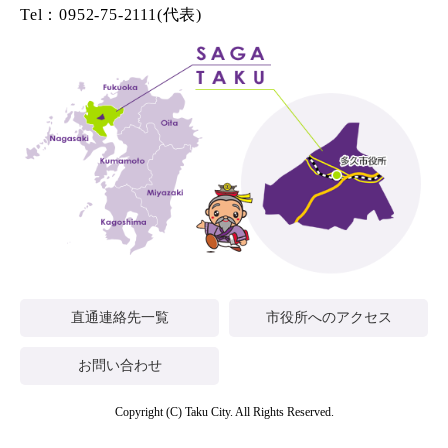
Tel：0952-75-2111(代表)
直通連絡先一覧
市役所へのアクセス
お問い合わせ
Copyright (C) Taku City. All Rights Reserved.