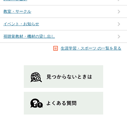
教室・サークル
イベント・お知らせ
視聴覚教材・機材の貸し出し
生涯学習・スポーツ の一覧を見る