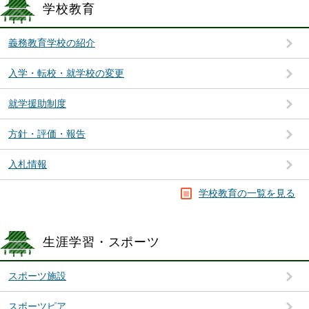
学校教育
義務教育学校の紹介
入学・転校・就学校の変更
就学援助制度
方針・評価・報告
入札情報
学校教育の一覧を見る
生涯学習・スポーツ
スポーツ施設
スポーツピア