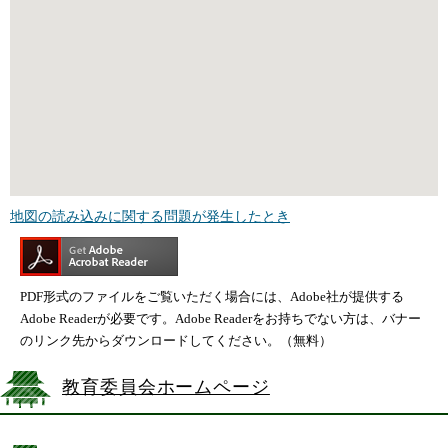
地図の読み込みに関する問題が発生したとき
PDF形式のファイルをご覧いただく場合には、Adobe社が提供する
Adobe Readerが必要です。Adobe Readerをお持ちでない方は、バナー
のリンク先からダウンロードしてください。（無料）
教育委員会ホームページ