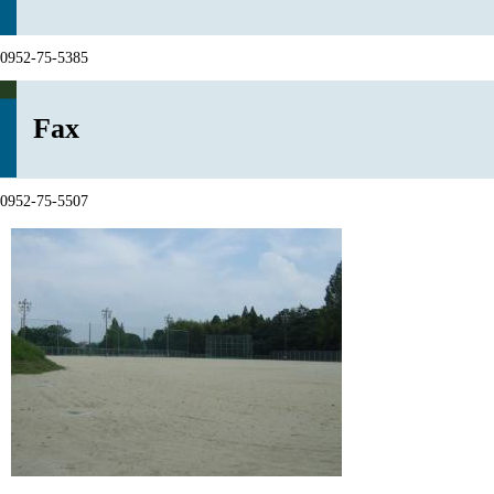
0952-75-5385
Fax
0952-75-5507