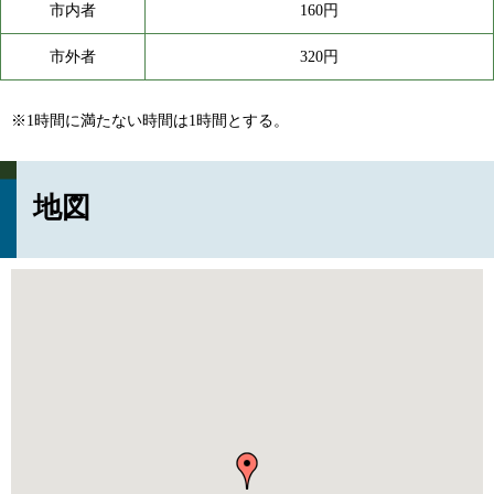
市内者
160円
市外者
320円
※1時間に満たない時間は1時間とする。
地図