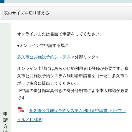
表のサイズを切り替える
オンラインまたは書面で申請をしてください。
●オンラインで申請する場合
多久市公共施設予約システム
＜外部リンク＞
オンライン申請にはあらかじめ利用者ID登録が必要です。多
久市公共施設予約システム利用者申請書を（一財）多久市ス
ポーツ協会に提出してください。
※申請の際は顔写真付きの身分証明書による本人確認が必要
です
多久市公共施設予約システム利用者申請書 [PDFファ
申
請
イル／128KB]
方