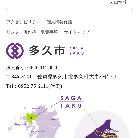
人口情報
アクセシビリティ
個人情報保護
リンク・著作権・免責事項
サイトマップ
法人番号2000020412040
〒846-8501 佐賀県多久市北多久町大字小侍7-1
Tel：0952-75-2111(代表)