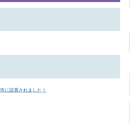
市に設置されました！