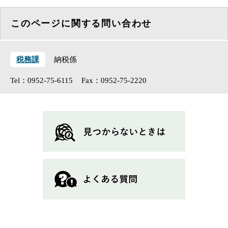
このページに関する問い合わせ
税務課
納税係
Tel：0952-75-6115
Fax：0952-75-2220