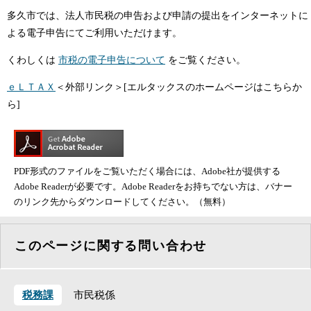
多久市では、法人市民税の申告および申請の提出をインターネットに
よる電子申告にてご利用いただけます。
くわしくは
市税の電子申告について
をご覧ください。
ｅＬＴＡＸ
＜外部リンク＞
[エルタックスのホームページはこちらか
ら]
PDF形式のファイルをご覧いただく場合には、Adobe社が提供する
Adobe Readerが必要です。Adobe Readerをお持ちでない方は、バナー
のリンク先からダウンロードしてください。（無料）
このページに関する問い合わせ
税務課
市民税係