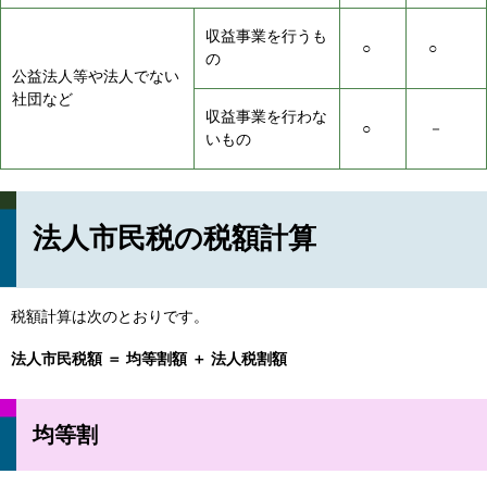
収益事業を行うも
○
○
の
公益法人等や法人でない
社団など
収益事業を行わな
○
－
いもの
法人市民税の税額計算
税額計算は次のとおりです。
法人市民税額 ＝ 均等割額 ＋ 法人税割額
均等割