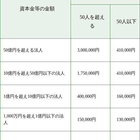
資本金等の金額
50人を超え
50人以下
る
50億円を超える法人
3,000,000円
410,000円
10億円を超え50億円以下の法人
1,750,000円
410,000円
1億円を超え10億円以下の法人
400,000円
160,000円
1,000万円を超え1億円以下の法
150,000円
130,000円
人