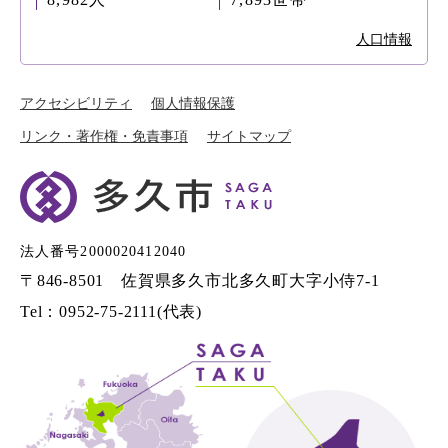
人口情報
アクセシビリティ
個人情報保護
リンク・著作権・免責事項
サイトマップ
法人番号2000020412040
〒846-8501 佐賀県多久市北多久町大字小侍7-1
Tel：0952-75-2111(代表)