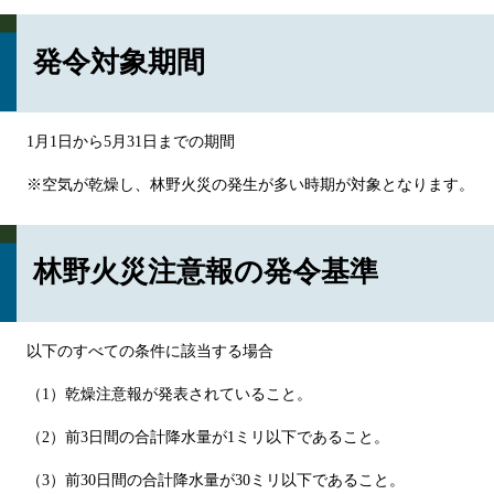
発令対象期間
1月1日から5月31日までの期間
※空気が乾燥し、林野火災の発生が多い時期が対象となります。
林野火災注意報の発令基準
以下のすべての条件に該当する場合
（1）乾燥注意報が発表されていること。
（2）前3日間の合計降水量が1ミリ以下であること。
（3）前30日間の合計降水量が30ミリ以下であること。