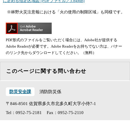
に定める指定区域図 [PDFファイル／3.84MB]
※林野火災注意報における「火の使用の制限区域」も同様です。
PDF形式のファイルをご覧いただく場合には、Adobe社が提供する
Adobe Readerが必要です。Adobe Readerをお持ちでない方は、バナー
のリンク先からダウンロードしてください。（無料）
このページに関する問い合わせ
防災安全課
消防防災係
〒846-8501
佐賀県多久市北多久町大字小侍7-1
Tel：0952-75-2181
Fax：0952-75-2110