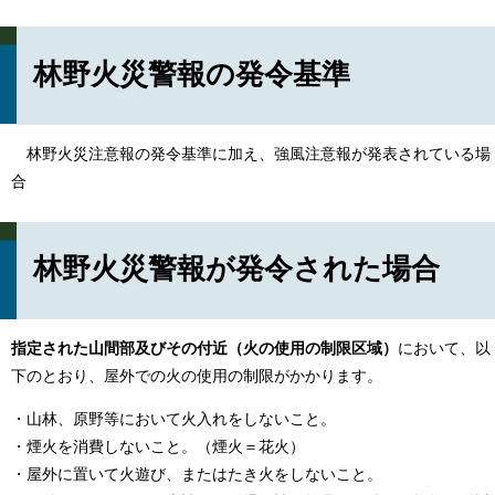
林野火災警報の発令基準
林野火災注意報の発令基準に加え、強風注意報が発表されている場
合
林野火災警報が発令された場合
指定された山間部及びその付近（火の使用の制限区域）
において、以
下のとおり、屋外での火の使用の制限がかかります。
・山林、原野等において火入れをしないこと。
・煙火を消費しないこと。（煙火＝花火）
・屋外に置いて火遊び、またはたき火をしないこと。