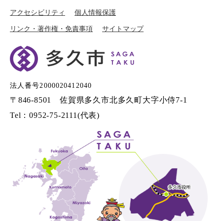
アクセシビリティ
個人情報保護
リンク・著作権・免責事項
サイトマップ
法人番号2000020412040
〒846-8501 佐賀県多久市北多久町大字小侍7-1
Tel：0952-75-2111(代表)