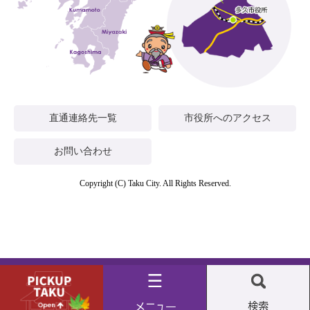
直通連絡先一覧
市役所へのアクセス
お問い合わせ
Copyright (C) Taku City. All Rights Reserved.
Pickup
メ
検
taku