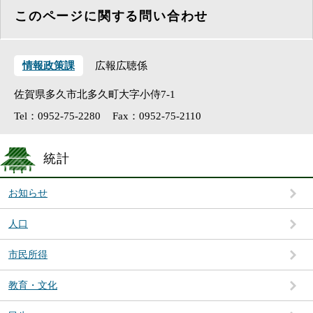
このページに関する問い合わせ
情報政策課
広報広聴係
佐賀県多久市北多久町大字小侍7-1
Tel：0952-75-2280
Fax：0952-75-2110
統計
お知らせ
人口
市民所得
教育・文化