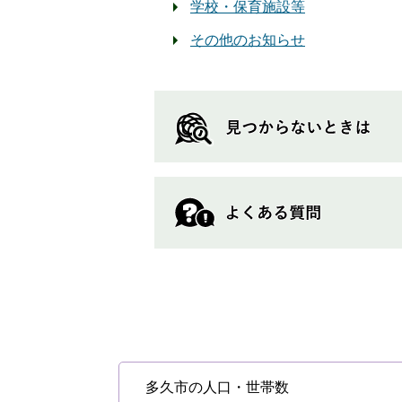
学校・保育施設等
その他のお知らせ
多久市の人口・世帯数