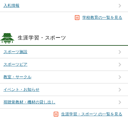
入札情報
学校教育の一覧を見る
生涯学習・スポーツ
スポーツ施設
スポーツピア
教室・サークル
イベント・お知らせ
視聴覚教材・機材の貸し出し
生涯学習・スポーツ の一覧を見る