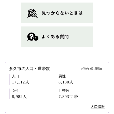
多久市の人口・世帯数
（令和8年8月1日現在）
人口
男性
17,112人
8,130人
女性
世帯数
8,982人
7,893世帯
人口情報