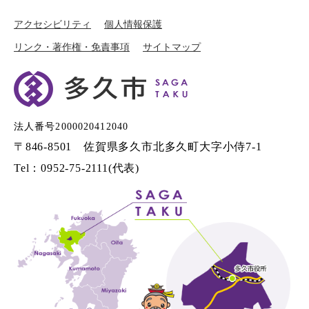
アクセシビリティ
個人情報保護
リンク・著作権・免責事項
サイトマップ
法人番号2000020412040
〒846-8501 佐賀県多久市北多久町大字小侍7-1
Tel：0952-75-2111(代表)