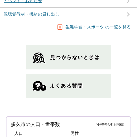
イベント・お知らせ
視聴覚教材・機材の貸し出し
生涯学習・スポーツ の一覧を見る
多久市の人口・世帯数
（令和8年8月1日現在）
人口
男性