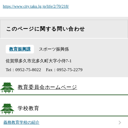
https://www.city.taku.lg.jp/life/2/70/218/
このページに関する問い合わせ
教育振興課
スポーツ振興係
佐賀県多久市北多久町大字小侍7-1
Tel：0952-75-8022
Fax：0952-75-2279
教育委員会ホームページ
学校教育
義務教育学校の紹介