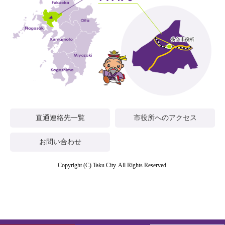
直通連絡先一覧
市役所へのアクセス
お問い合わせ
Copyright (C) Taku City. All Rights Reserved.