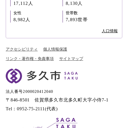
17,112人
8,130人
女性
世帯数
8,982人
7,893世帯
人口情報
アクセシビリティ
個人情報保護
リンク・著作権・免責事項
サイトマップ
法人番号2000020412040
〒846-8501 佐賀県多久市北多久町大字小侍7-1
Tel：0952-75-2111(代表)